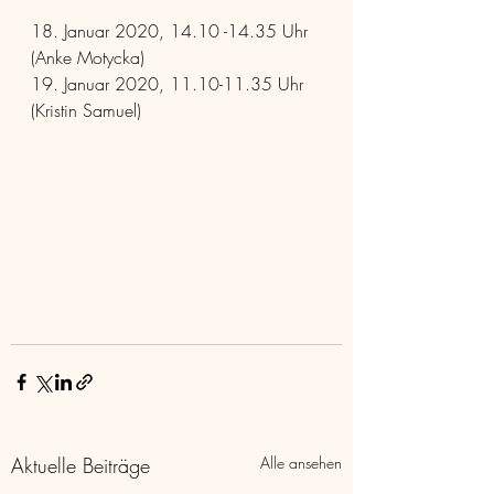
18. Januar 2020, 14.10 -14.35 Uhr 
(Anke Motycka) 
19. Januar 2020, 11.10-11.35 Uhr 
(Kristin Samuel) 
Aktuelle Beiträge
Alle ansehen