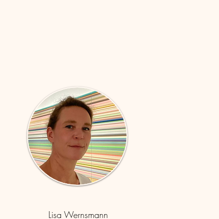
Lisa Wernsmann