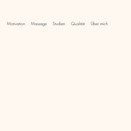
Motivation
Massage
Studien
Qualität
Über mich