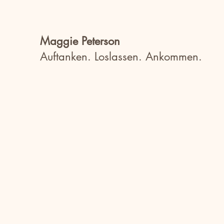
Maggie Peterson
Auftanken. Loslassen. Ankommen.